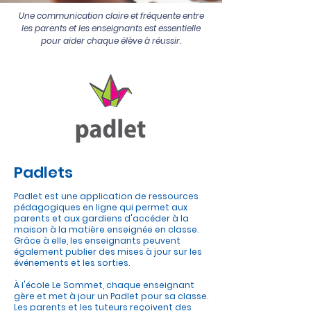
Une communication claire et fréquente entre
les parents et les enseignants est essentielle
pour aider chaque élève à réussir.
Padlets
Padlet est une application de ressources
pédagogiques en ligne qui permet aux
parents et aux gardiens d'accéder à la
maison à la matière enseignée en classe.
Grâce à elle, les enseignants peuvent
également publier des mises à jour sur les
événements et les sorties.
À l'école Le Sommet, chaque enseignant
gère et met à jour un Padlet pour sa classe.
Les parents et les tuteurs reçoivent des