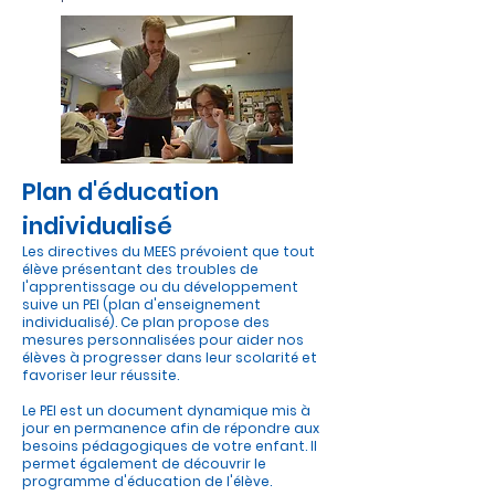
Plan d'éducation
individualisé
Les directives du MEES prévoient que tout
élève présentant des troubles de
l'apprentissage ou du développement
suive un PEI (plan d'enseignement
individualisé). Ce plan propose des
mesures personnalisées pour aider nos
élèves à progresser dans leur scolarité et
favoriser leur réussite.
Le PEI est un document dynamique mis à
jour en permanence afin de répondre aux
besoins pédagogiques de votre enfant. Il
permet également de découvrir le
programme d'éducation de l'élève.