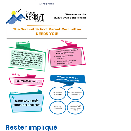
sommes.
Rester impliqué