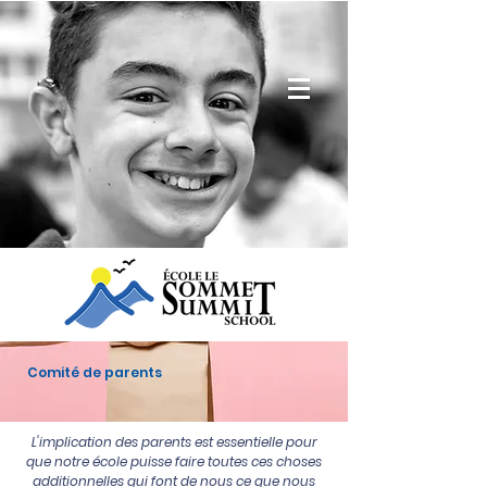
Comité de parents
L'implication des parents est essentielle pour
que notre école puisse faire toutes ces choses
additionnelles qui font de nous ce que nous