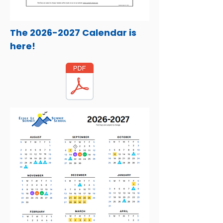
The
2026-2027
Calendar is
here!