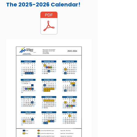
The
2025-2026
Calendar!