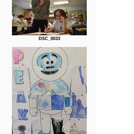
DSC_0033