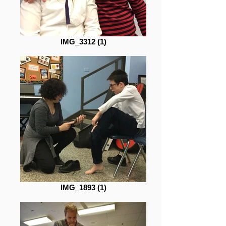
IMG_3312 (1)
IMG_1893 (1)