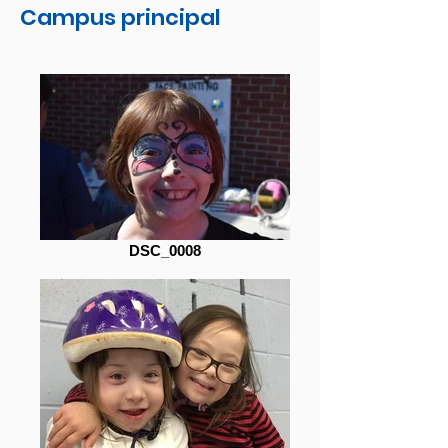
Campus principal
DSC_0008