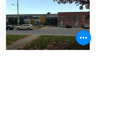
Coordonnées