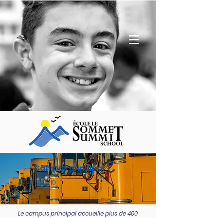
Campus principal
Le campus principal accueille plus de 400