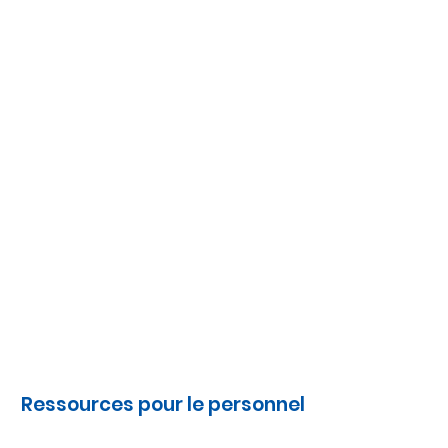
Ressources pour le personnel